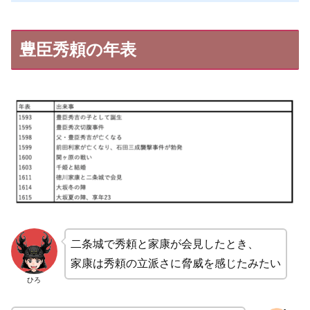
豊臣秀頼の年表
二条城で秀頼と家康が会見したとき、
家康は秀頼の立派さに脅威を感じたみたい
ひろ