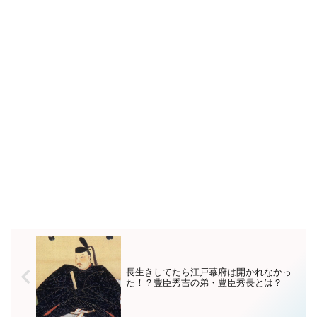
長生きしてたら江戸幕府は開かれなかっ
た！？豊臣秀吉の弟・豊臣秀長とは？