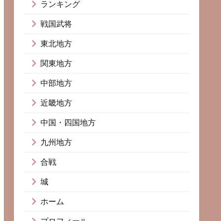
ランキング
戦国武将
東北地方
関東地方
中部地方
近畿地方
中国・四国地方
九州地方
合戦
城
ホーム