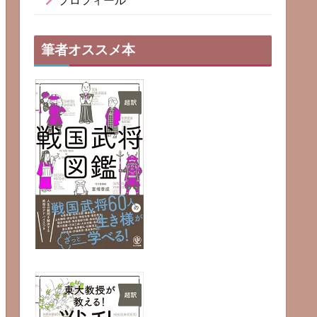
プロフィール
筆者オススメ本