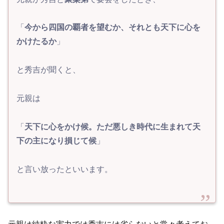
「
今から四国の覇者を望むか、それとも天下に心を
かけたるか
」
と秀吉が聞くと、
元親は
「
天下に心をかけ候。ただ悪しき時代に生まれて天
下の主になり損じて候
」
と言い放ったといいます。