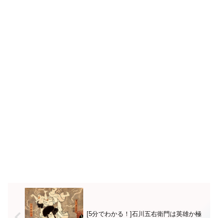
[5分でわかる！]石川五右衛門は英雄か極