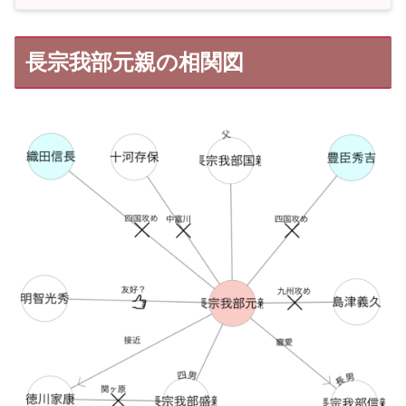
長宗我部元親の相関図