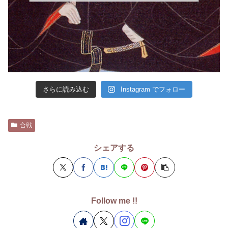
さらに読み込む
Instagram でフォロー
合戦
シェアする
Follow me !!