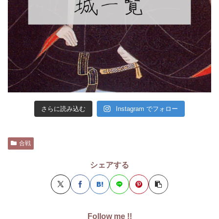
さらに読み込む
Instagram でフォロー
合戦
シェアする
Follow me !!