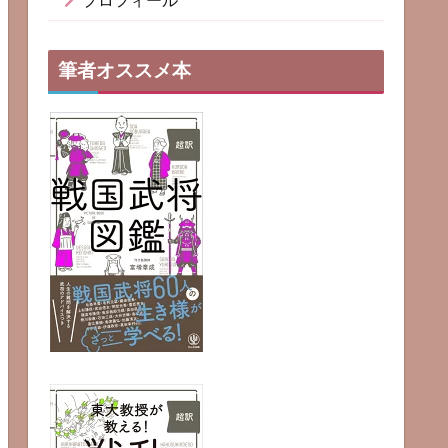
プロフィール
筆者オススメ本