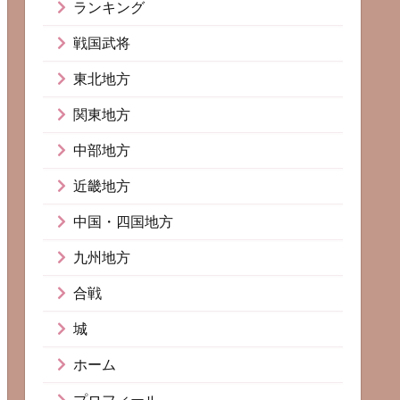
ランキング
戦国武将
東北地方
関東地方
中部地方
近畿地方
中国・四国地方
九州地方
合戦
城
ホーム