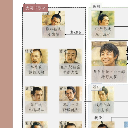
大河ドラマ