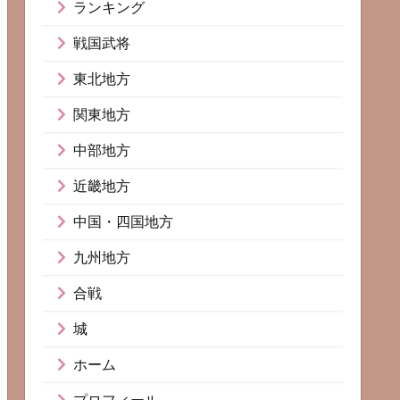
ランキング
戦国武将
東北地方
関東地方
中部地方
近畿地方
中国・四国地方
九州地方
合戦
城
ホーム