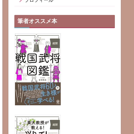
プロフィール
筆者オススメ本