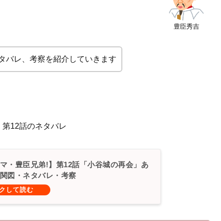
豊臣秀吉
タバレ、考察を紹介していきます
 第12話のネタバレ
マ・豊臣兄弟!】第12話「小谷城の再会」あ
関図・ネタバレ・考察