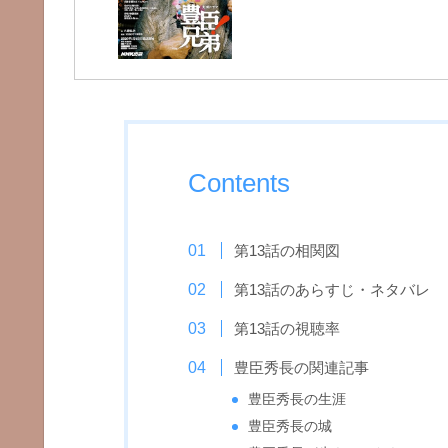
Contents
第13話の相関図
第13話のあらすじ・ネタバレ
第13話の視聴率
豊臣秀長の関連記事
豊臣秀長の生涯
豊臣秀長の城