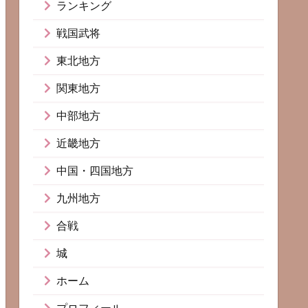
ランキング
戦国武将
東北地方
関東地方
中部地方
近畿地方
中国・四国地方
九州地方
合戦
城
ホーム