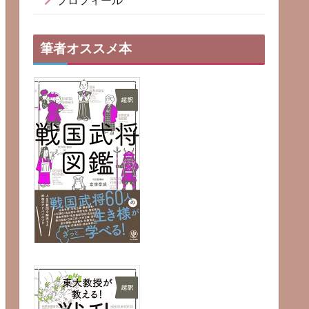
プロフィール
筆者オススメ本