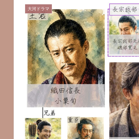
大河ドラマ