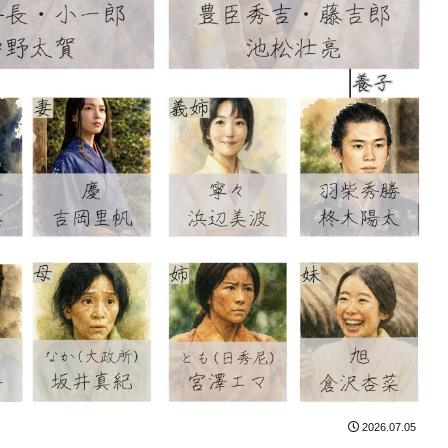
2026.07.05