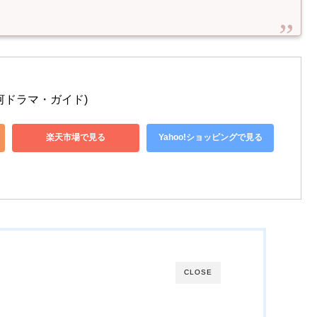
大河ドラマ・ガイド)
楽天市場で見る
Yahoo!ショッピングで見る
CLOSE