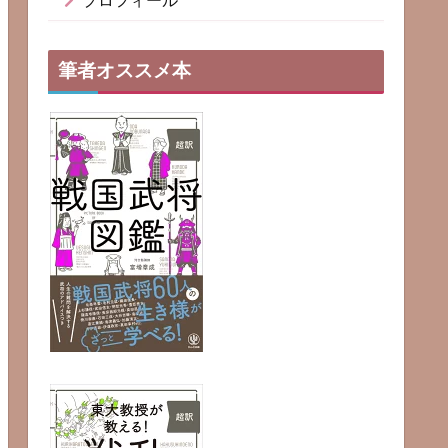
プロフィール
筆者オススメ本