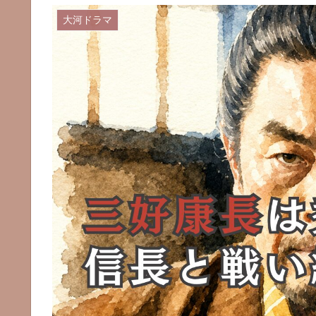
大河ドラマ