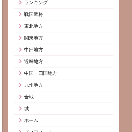
ランキング
戦国武将
東北地方
関東地方
中部地方
近畿地方
中国・四国地方
九州地方
合戦
城
ホーム