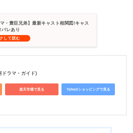
マ・豊臣兄弟】最新キャスト相関図!キャス
タバレあり
大河ドラマ・ガイド)
楽天市場で見る
Yahoo!ショッピングで見る