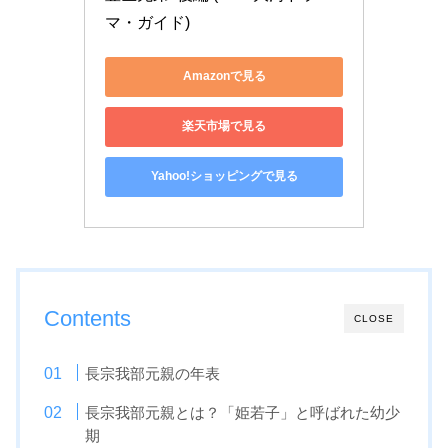
マ・ガイド)
Amazonで見る
楽天市場で見る
Yahoo!ショッピングで見る
Contents
CLOSE
長宗我部元親の年表
長宗我部元親とは？「姫若子」と呼ばれた幼少
期