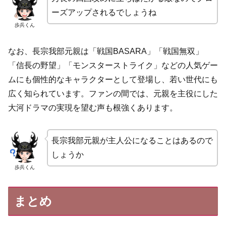
ーズアップされるでしょうね
歩兵くん
なお、長宗我部元親は「戦国BASARA」「戦国無双」
「信長の野望」「モンスターストライク」などの人気ゲー
ムにも個性的なキャラクターとして登場し、若い世代にも
広く知られています。ファンの間では、元親を主役にした
大河ドラマの実現を望む声も根強くあります。
長宗我部元親が主人公になることはあるので
しょうか
歩兵くん
まとめ