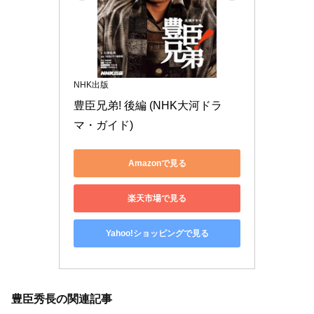
NHK出版
豊臣兄弟! 後編 (NHK大河ドラ
マ・ガイド)
Amazonで見る
楽天市場で見る
Yahoo!ショッピングで見る
豊臣秀長の関連記事