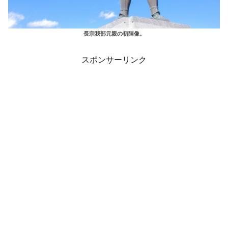
長宗我部元親の初陣像。
スポンサーリンク