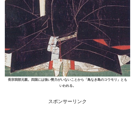
長宗我部元親。四国には強い勢力がいないことから「鳥なき島のコウモリ」とも
いわれる。
スポンサーリンク