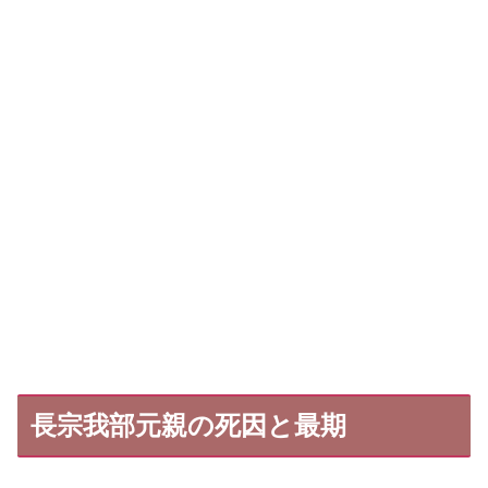
長宗我部元親の死因と最期