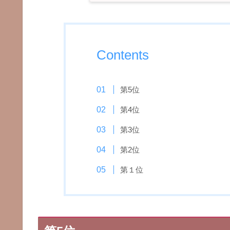
Contents
第5位
第4位
第3位
第2位
第１位