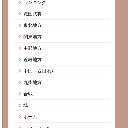
ランキング
戦国武将
東北地方
関東地方
中部地方
近畿地方
中国・四国地方
九州地方
合戦
城
ホーム