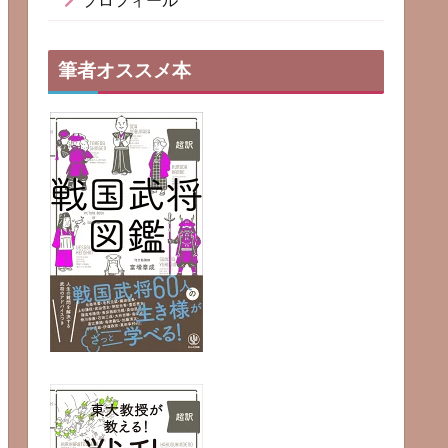
プロフィール
筆者オススメ本