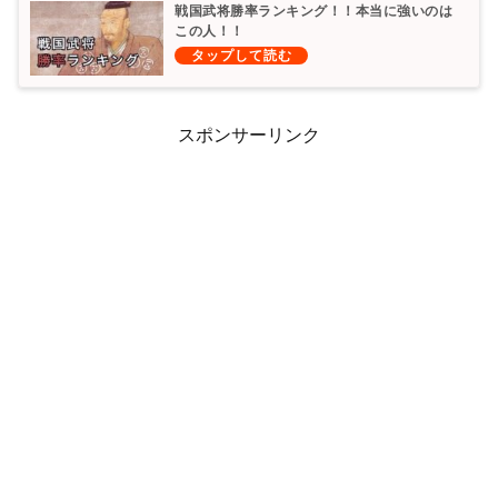
戦国武将勝率ランキング！！本当に強いのは
この人！！
スポンサーリンク