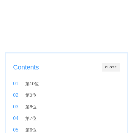
Contents
CLOSE
第10位
第9位
第8位
第7位
第6位