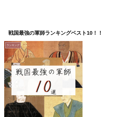
戦国最強の軍師ランキングベスト10！！
ランキング