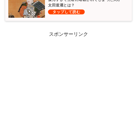
太田道灌とは？
スポンサーリンク