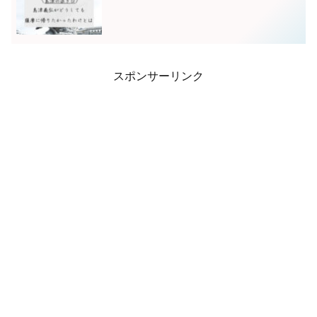
スポンサーリンク