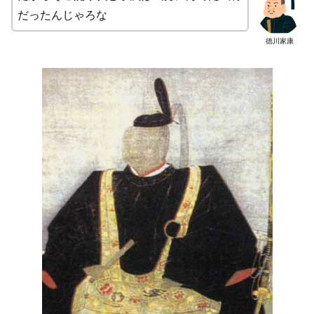
だったんじゃろな
徳川家康