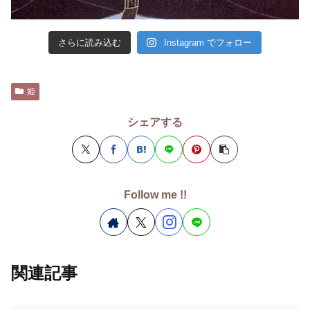
さらに読み込む
Instagram でフォロー
姫
シェアする
Follow me !!
関連記事