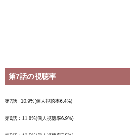
第7話の視聴率
第7話 : 10.9%(個人視聴率6.4%)
第6話：11.8%(個人視聴率6.9%)