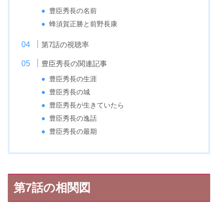
豊臣秀長の名前
蜂須賀正勝と前野長康
第7話の視聴率
豊臣秀長の関連記事
豊臣秀長の生涯
豊臣秀長の城
豊臣秀長が生きていたら
豊臣秀長の逸話
豊臣秀長の最期
第7話の相関図