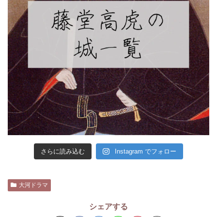
さらに読み込む
Instagram でフォロー
大河ドラマ
シェアする