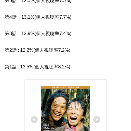
第5話：12.5%(個人視聴率7.5%)
第4話：13.1%(個人視聴率7.7%)
第3話：12.9%(個人視聴率7.4%)
第2話 : 12.2%(個人視聴率7.2%)
第1話 : 13.5%(個人視聴率8.2%)