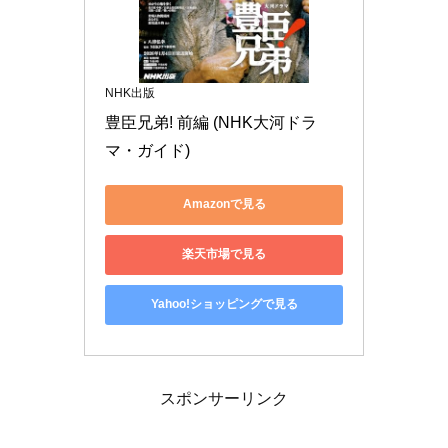
NHK出版
豊臣兄弟! 前編 (NHK大河ドラ
マ・ガイド)
Amazonで見る
楽天市場で見る
Yahoo!ショッピングで見る
スポンサーリンク