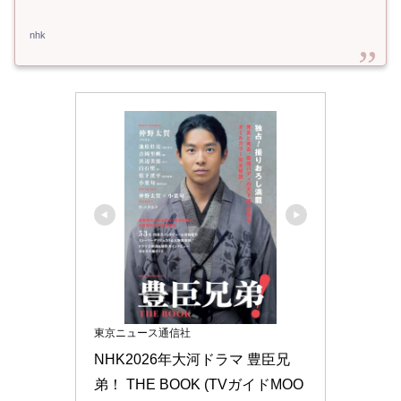
nhk
東京ニュース通信社
NHK2026年大河ドラマ 豊臣兄
弟！ THE BOOK (TVガイドMOO