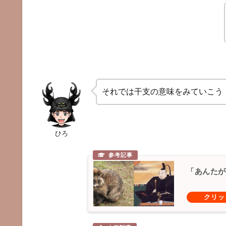
それでは干支の意味をみていこう
ひろ
「あんたが