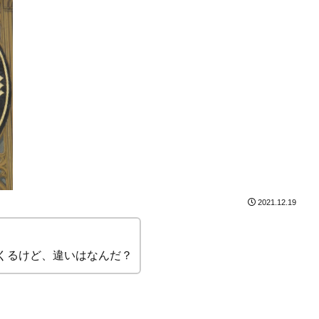
2021.12.19
くるけど、違いはなんだ？