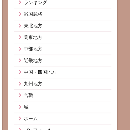
ランキング
戦国武将
東北地方
関東地方
中部地方
近畿地方
中国・四国地方
九州地方
合戦
城
ホーム