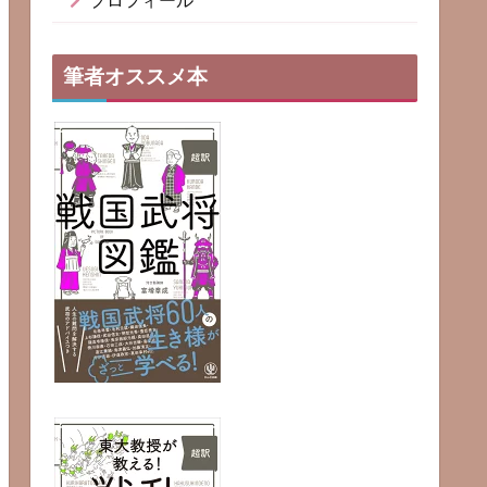
プロフィール
筆者オススメ本