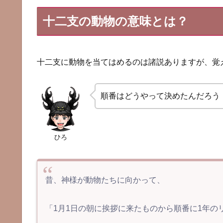
十二支の動物の意味とは？
十二支に動物を当てはめるのは諸説ありますが、覚
順番はどうやって決めたんだろう
ひろ
昔、神様が動物たちに向かって、
「1月1日の朝に挨拶に来たものから順番に1年の