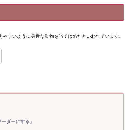
えやすいように身近な動物を当てはめたといわれています。
リーダーにする」