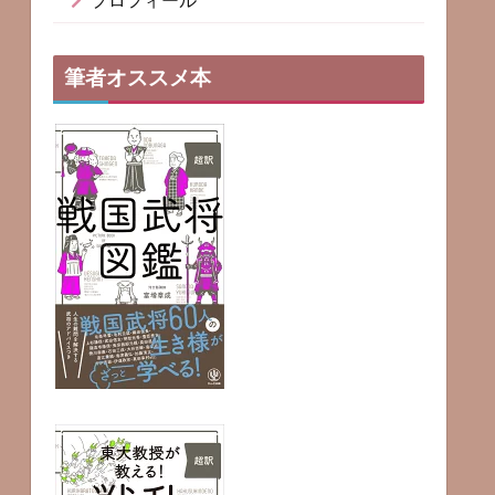
プロフィール
筆者オススメ本