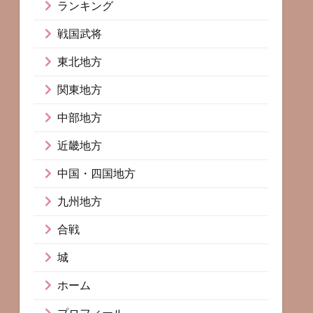
ランキング
戦国武将
東北地方
関東地方
中部地方
近畿地方
中国・四国地方
九州地方
合戦
城
ホーム